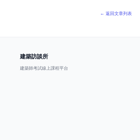
← 返回文章列表
建築訪談所
建築師考試線上課程平台