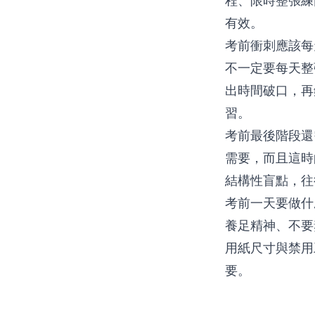
程、限時整張練
有效。
考前衝刺應該每
不一定要每天整
出時間破口，再
習。
考前最後階段還
需要，而且這時
結構性盲點，往
考前一天要做什
養足精神、不要
用紙尺寸與禁用
要。