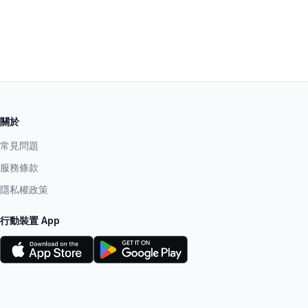
關於
常見問題
服務條款
隱私權政策
行動裝置 App