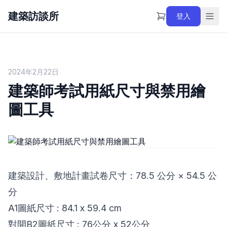
建築訪談所
登入
2024年2月22日
建築師考試用紙尺寸與禁用繪
圖工具
建築設計、敷地計畫試卷尺寸：78.5 公分 × 54.5 公
分
A1圖紙尺寸 : 84.1 x 59.4 cm
對開B2圖紙尺寸 : 76公分 x 52公分