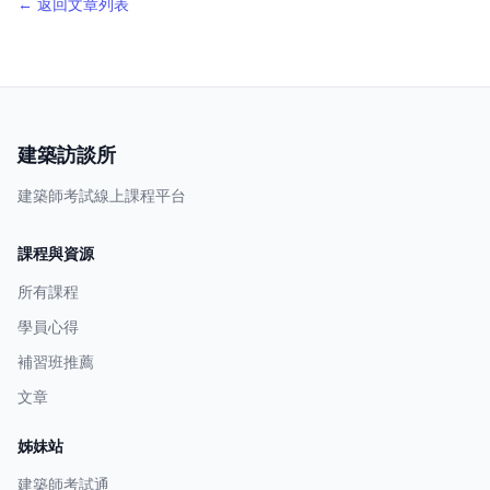
← 返回文章列表
建築訪談所
建築師考試線上課程平台
課程與資源
所有課程
學員心得
補習班推薦
文章
姊妹站
建築師考試通