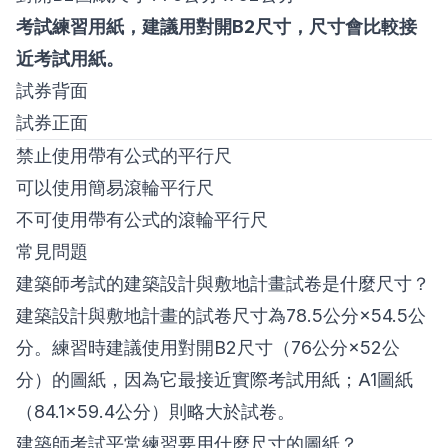
考試練習用紙，建議用對開B2尺寸，尺寸會比較接
近考試用紙。
試券背面
試券正面
禁止使用帶有公式的平行尺
可以使用簡易滾輪平行尺
不可使用帶有公式的滾輪平行尺
常見問題
建築師考試的建築設計與敷地計畫試卷是什麼尺寸？
建築設計與敷地計畫的試卷尺寸為78.5公分×54.5公
分。練習時建議使用對開B2尺寸（76公分×52公
分）的圖紙，因為它最接近實際考試用紙；A1圖紙
（84.1×59.4公分）則略大於試卷。
建築師考試平常練習要用什麼尺寸的圖紙？