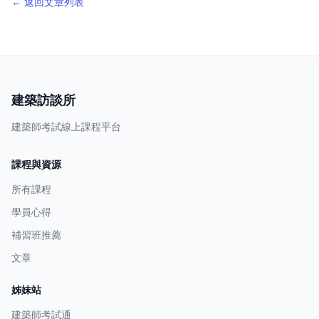
← 返回文章列表
建築訪談所
建築師考試線上課程平台
課程與資源
所有課程
學員心得
補習班推薦
文章
姊妹站
建築師考試通