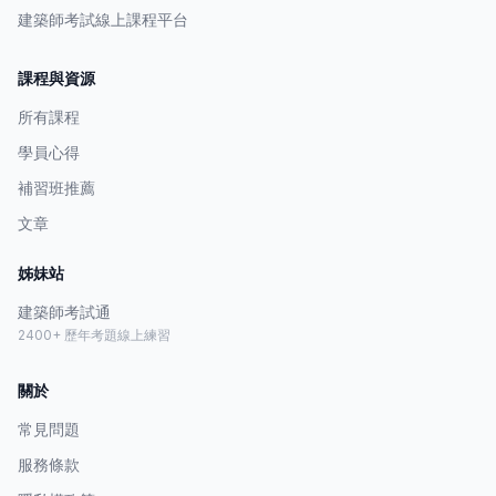
建築師考試線上課程平台
課程與資源
所有課程
學員心得
補習班推薦
文章
姊妹站
建築師考試通
2400+ 歷年考題線上練習
關於
常見問題
服務條款