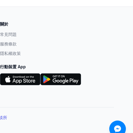
關於
常見問題
服務條款
隱私權政策
行動裝置 App
談所