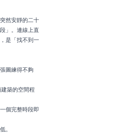
突然安靜的二十
段」。連線上直
，是「找不到一
張圖練得不夠
類建築的空間程
一個完整時段即
低。