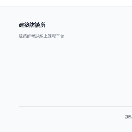
建築訪談所
建築師考試線上課程平台
加