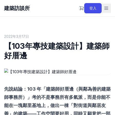
建築訪談所
登入
2022年3月17日
【103年專技建築設計】建築師
好厝邊
先說結論：103 年「建築師好厝邊（與鄰為善的建築
師事務所）」考的不是事務所有多氣派，而是你能不
能在一塊鄰里基地上，做出一棟「對街道與鄰居友
善」的建築——工作空間要好用，同時又願意把一部