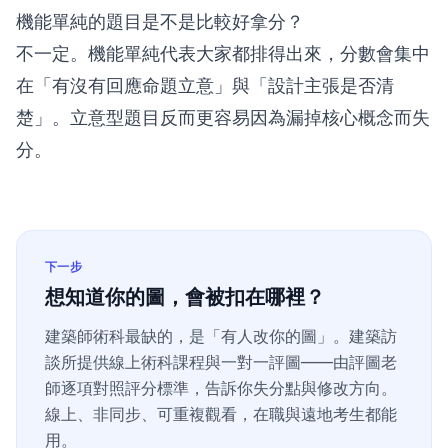
機能單純的題目是不是比較好拿分？
不一定。機能單純代表大家都排得出來，分數會集中
在「有沒有回應命題立意」與「設計主張是否清
楚」。立意型題目反而更容易因為漏掉核心概念而失
分。
下一步
想知道你的圖，會被扣在哪裡？
建築師術科最缺的，是「有人改你的圖」。建築訪
談所提供線上術科課程與一對一評圖——由評圖老
師逐項對照評分標準，告訴你失分點與修改方向。
線上、非同步、可重複觀看，在職與遠地考生都能
用。