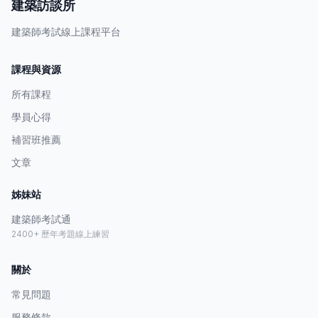
建築訪談所
建築師考試線上課程平台
課程與資源
所有課程
學員心得
補習班推薦
文章
姊妹站
建築師考試通
2400+ 歷年考題線上練習
關於
常見問題
服務條款